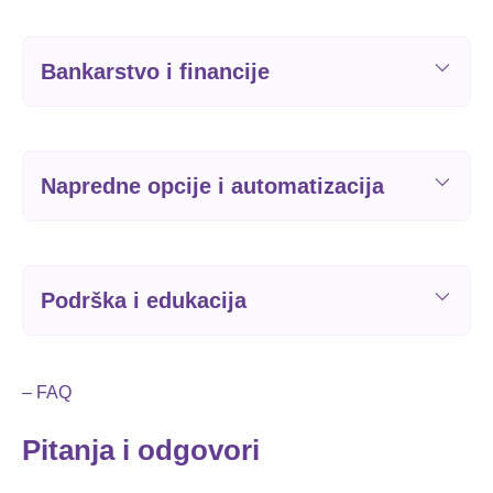
Bankarstvo i financije
Napredne opcije i automatizacija
Podrška i edukacija
– FAQ
Pitanja i odgovori