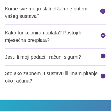
Kome sve mogu slati eRačune putem
vašeg sustava?
Kako funkcionira naplata? Postoji li
mjesečna pretplata?
Jesu li moji podaci i računi sigurni?
Što ako zapnem u sustavu ili imam pitanje
oko računa?