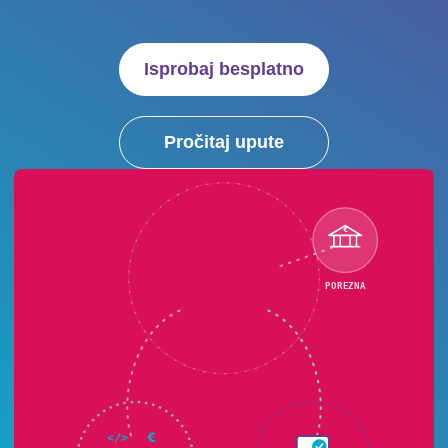
Isprobaj besplatno
Pročitaj upute