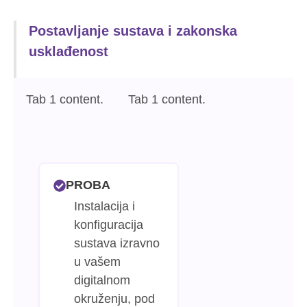
Postavljanje sustava i zakonska
usklađenost
Tab 1 content.
Tab 1 content.
PROBA
Instalacija i
konfiguracija
sustava izravno
u vašem
digitalnom
okruženju, pod