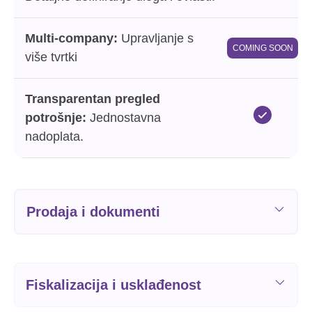
Multi-company:
Upravljanje s
COMING SOON
više tvrtki
Transparentan pregled
potrošnje:
Jednostavna
nadoplata.
Prodaja i dokumenti
Fiskalizacija i usklađenost