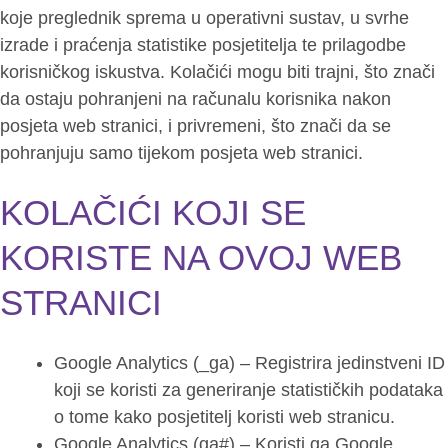
koje preglednik sprema u operativni sustav, u svrhe
izrade i praćenja statistike posjetitelja te prilagodbe
korisničkog iskustva. Kolačići mogu biti trajni, što znači
da ostaju pohranjeni na računalu korisnika nakon
posjeta web stranici, i privremeni, što znači da se
pohranjuju samo tijekom posjeta web stranici.
KOLAČIĆI KOJI SE
KORISTE NA OVOJ WEB
STRANICI
Google Analytics (_ga) – Registrira jedinstveni ID
koji se koristi za generiranje statističkih podataka
o tome kako posjetitelj koristi web stranicu.
Google Analytics (ga#) – Koristi ga Google