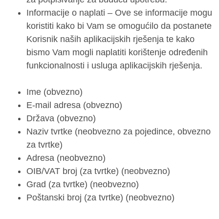
Informacije o naplati – Ove se informacije mogu
koristiti kako bi Vam se omogućilo da postanete
Korisnik naših aplikacijskih rješenja te kako
bismo Vam mogli naplatiti korištenje određenih
funkcionalnosti i usluga aplikacijskih rješenja.
Ime (obvezno)
E-mail adresa (obvezno)
Država (obvezno)
Naziv tvrtke (neobvezno za pojedince, obvezno
za tvrtke)
Adresa (neobvezno)
OIB/VAT broj (za tvrtke) (neobvezno)
Grad (za tvrtke) (neobvezno)
Poštanski broj (za tvrtke) (neobvezno)