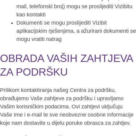
mail, telefonski broj) mogu se proslijediti Vizibitu
kao kontakti
Dokumenti se mogu proslijediti Vizibit
aplikacijskim rješenjima, a ažurirani dokumenti se
mogu vratiti natrag
OBRADA VAŠIH ZAHTJEVA
ZA PODRŠKU
Prilikom kontaktiranja našeg Centra za podršku,
obrađujemo Vaše zahtjeve za podršku i upravljamo
Vašim korisničkim podacima. Ovi zahtjevi uključuju
Vaše Ime i e-mail te sve neobvezne osobne informacije
koje nam dostavite u dijelu poruke obrasca za zahtjev.