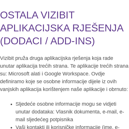
OSTALA VIZIBIT
APLIKACIJSKA RJEŠENJA
(DODACI / ADD-INS)
Vizibit pruža druga aplikacijska rješenja koja rade
unutar aplikacija trećih strana. Te aplikacije trećih strana
su: Microsoft alati i Google Workspace. Ovdje
definiramo koje se osobne informacije dijele iz ovih
vanjskih aplikacija korištenjem naše aplikacije i obrnuto:
Sljedeće osobne informacije mogu se vidjeti
unutar dodataka: Vlasnik dokumenta, e-mail, e-
mail sljedećeg potpisnika
Vaši kontakti ili korisničke informacije (ime, e-