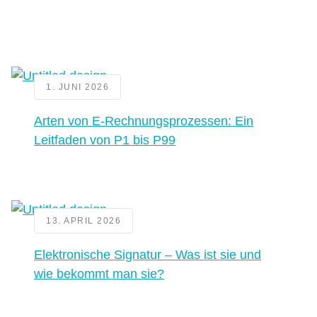
1. JUNI 2026
Arten von E-Rechnungsprozessen: Ein
Leitfaden von P1 bis P99
13. APRIL 2026
Elektronische Signatur – Was ist sie und
wie bekommt man sie?