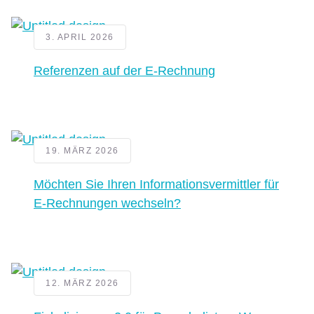
3. APRIL 2026
Referenzen auf der E-Rechnung
19. MÄRZ 2026
Möchten Sie Ihren Informationsvermittler für
E-Rechnungen wechseln?
12. MÄRZ 2026