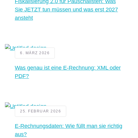
Fiskalisierung 2.0 für Pauschalisten: Was
Sie JETZT tun müssen und was erst 2027
ansteht
6. MÄRZ 2026
Was genau ist eine E-Rechnung: XML oder
PDF?
25. FEBRUAR 2026
E-Rechnungsdaten: Wie füllt man sie richtig
aus?