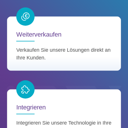
Weiterverkaufen
Verkaufen Sie unsere Lösungen direkt an
Ihre Kunden.
Integrieren
Integrieren Sie unsere Technologie in Ihre