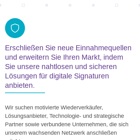
Erschließen Sie neue Einnahmequellen
und erweitern Sie Ihren Markt, indem
Sie unsere nahtlosen und sicheren
Lösungen für digitale Signaturen
anbieten.
Wir suchen motivierte Wiederverkäufer,
Lösungsanbieter, Technologie- und strategische
Partner sowie verbundene Unternehmen, die sich
unserem wachsenden Netzwerk anschließen