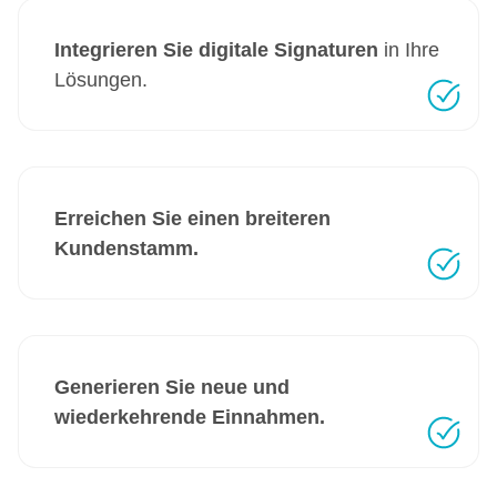
Integrieren Sie digitale Signaturen
in Ihre
Lösungen.
Erreichen Sie einen breiteren
Kundenstamm.
Generieren Sie neue und
wiederkehrende Einnahmen.