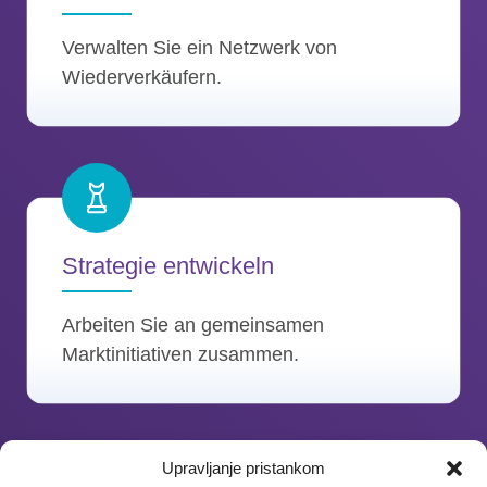
Verwalten Sie ein Netzwerk von
Wiederverkäufern.
Strategie entwickeln
Arbeiten Sie an gemeinsamen
Marktinitiativen zusammen.
Upravljanje pristankom