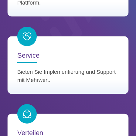
Plattform.
Service
Bieten Sie Implementierung und Support
mit Mehrwert.
Verteilen