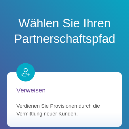
Wählen Sie Ihren
Partnerschaftspfad
Verweisen
Verdienen Sie Provisionen durch die
Vermittlung neuer Kunden.