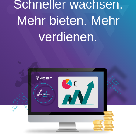
Schneller wachsen.
Mehr bieten. Mehr
verdienen.