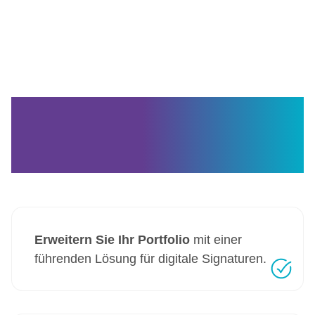
Als Partner können
Sie –
Erweitern Sie Ihr Portfolio
mit einer
führenden Lösung für digitale Signaturen.