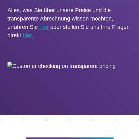
Alles, was Sie über unsere Preise und die
transparente Abrechnung wissen möchten,
erfahren Sie
hier
oder stellen Sie uns Ihre Fragen
direkt
hier.