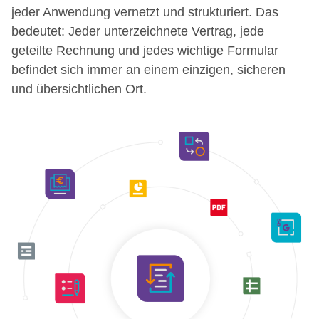
jeder Anwendung vernetzt und strukturiert. Das
bedeutet: Jeder unterzeichnete Vertrag, jede
geteilte Rechnung und jedes wichtige Formular
befindet sich immer an einem einzigen, sicheren
und übersichtlichen Ort.