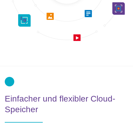
Einfacher und flexibler Cloud-
Speicher