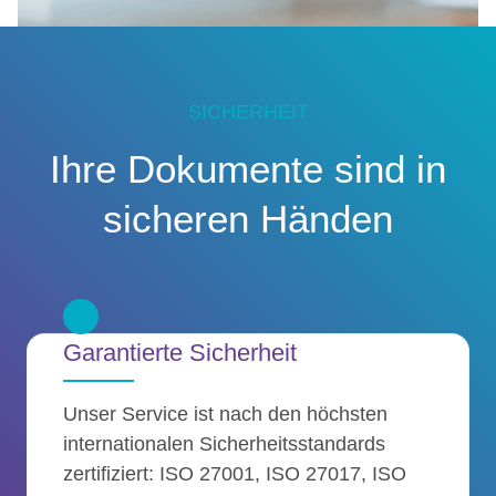
SICHERHEIT
Ihre Dokumente sind in
sicheren Händen
Garantierte Sicherheit
Unser Service ist nach den höchsten
internationalen Sicherheitsstandards
zertifiziert: ISO 27001, ISO 27017, ISO