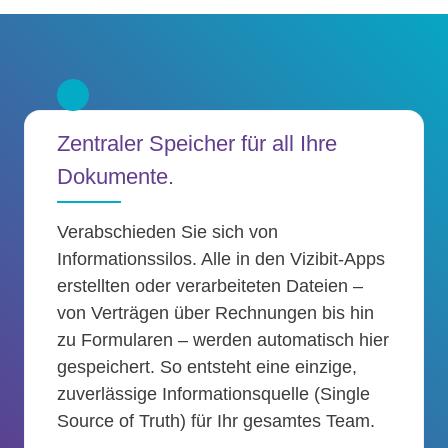
Zentraler Speicher für all Ihre
Dokumente.
Verabschieden Sie sich von
Informationssilos. Alle in den Vizibit-Apps
erstellten oder verarbeiteten Dateien –
von Verträgen über Rechnungen bis hin
zu Formularen – werden automatisch hier
gespeichert. So entsteht eine einzige,
zuverlässige Informationsquelle (Single
Source of Truth) für Ihr gesamtes Team.