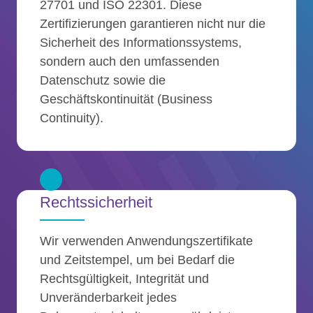
27701 und ISO 22301. Diese
Zertifizierungen garantieren nicht nur die
Sicherheit des Informationssystems,
sondern auch den umfassenden
Datenschutz sowie die
Geschäftskontinuität (Business
Continuity).
Rechtssicherheit
Wir verwenden Anwendungszertifikate
und Zeitstempel, um bei Bedarf die
Rechtsgültigkeit, Integrität und
Unveränderbarkeit jedes