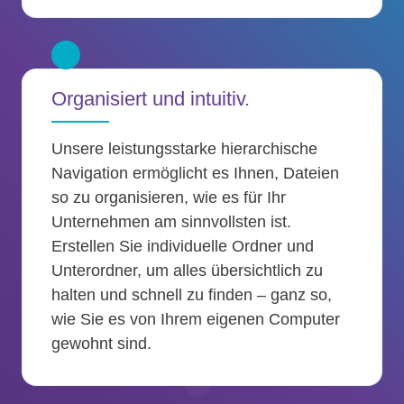
Organisiert und intuitiv.
Unsere leistungsstarke hierarchische
Navigation ermöglicht es Ihnen, Dateien
so zu organisieren, wie es für Ihr
Unternehmen am sinnvollsten ist.
Erstellen Sie individuelle Ordner und
Unterordner, um alles übersichtlich zu
halten und schnell zu finden – ganz so,
wie Sie es von Ihrem eigenen Computer
gewohnt sind.