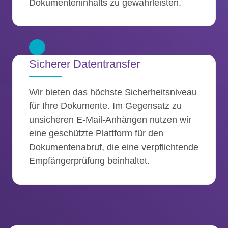
Dokumenteninhalts zu gewährleisten.
Sicherer Datentransfer
Wir bieten das höchste Sicherheitsniveau
für Ihre Dokumente. Im Gegensatz zu
unsicheren E-Mail-Anhängen nutzen wir
eine geschützte Plattform für den
Dokumentenabruf, die eine verpflichtende
Empfängerprüfung beinhaltet.