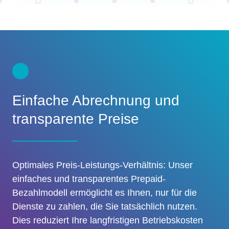
Einfache Abrechnung und
transparente Preise
Optimales Preis-Leistungs-Verhältnis: Unser
einfaches und transparentes Prepaid-
Bezahlmodell ermöglicht es Ihnen, nur für die
Dienste zu zahlen, die Sie tatsächlich nutzen.
Dies reduziert Ihre langfristigen Betriebskosten