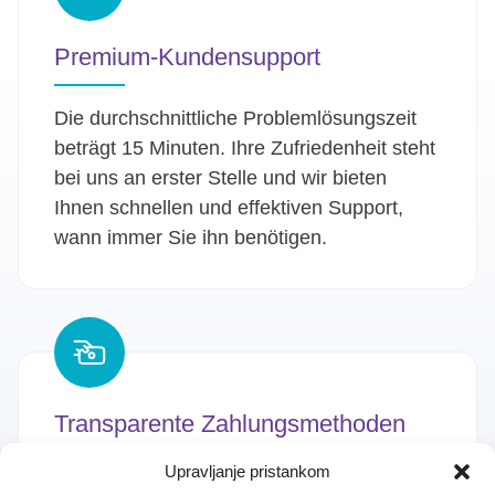
Premium-Kundensupport
Die durchschnittliche Problemlösungszeit
beträgt 15 Minuten. Ihre Zufriedenheit steht
bei uns an erster Stelle und wir bieten
Ihnen schnellen und effektiven Support,
wann immer Sie ihn benötigen.
Transparente Zahlungsmethoden
Upravljanje pristankom
Wir bieten ausschließlich faire