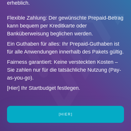
erheblich.
Flexible Zahlung: Der gewünschte Prepaid-Betrag
kann bequem per Kreditkarte oder
Banküberweisung beglichen werden.
Ein Guthaben für alles: Ihr Prepaid-Guthaben ist
für alle Anwendungen innerhalb des Pakets gültig.
Fairness garantiert: Keine versteckten Kosten –
Sie zahlen nur für die tatsächliche Nutzung (Pay-
as-you-go).
[Hier] Ihr Startbudget festlegen.
[HIER]