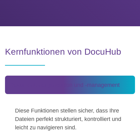
Kernfunktionen von DocuHub
Dokumentenorganisation und -management
Diese Funktionen stellen sicher, dass Ihre
Dateien perfekt strukturiert, kontrolliert und
leicht zu navigieren sind.