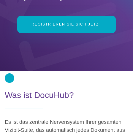
REGISTRIEREN SIE SICH JETZT
Was ist DocuHub?
Es ist das zentrale Nervensystem Ihrer gesamten
Vizibit-Suite, das automatisch jedes Dokument aus