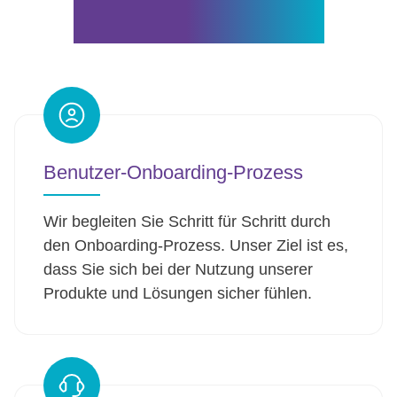
Warum ViziBit?
Benutzer-Onboarding-Prozess
Wir begleiten Sie Schritt für Schritt durch
den Onboarding-Prozess. Unser Ziel ist es,
dass Sie sich bei der Nutzung unserer
Produkte und Lösungen sicher fühlen.