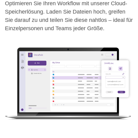
Optimieren Sie Ihren Workflow mit unserer Cloud-
Speicherlösung. Laden Sie Dateien hoch, greifen
Sie darauf zu und teilen Sie diese nahtlos – ideal für
Einzelpersonen und Teams jeder Größe.