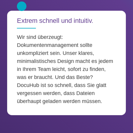
Extrem schnell und intuitiv.
Wir sind überzeugt:
Dokumentenmanagement sollte
unkompliziert sein. Unser klares,
minimalistisches Design macht es jedem
in Ihrem Team leicht, sofort zu finden,
was er braucht. Und das Beste?
DocuHub ist so schnell, dass Sie glatt
vergessen werden, dass Dateien
überhaupt geladen werden müssen.