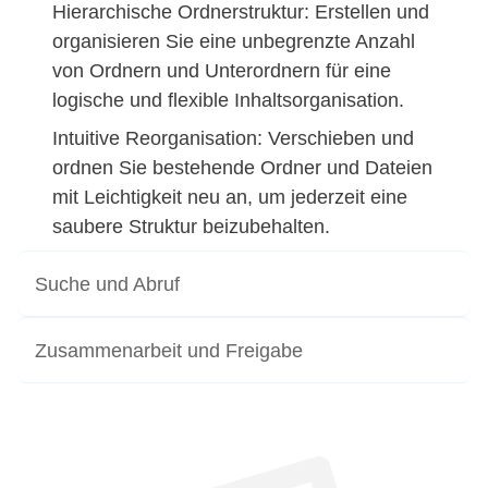
Hierarchische Ordnerstruktur: Erstellen und
organisieren Sie eine unbegrenzte Anzahl
von Ordnern und Unterordnern für eine
logische und flexible Inhaltsorganisation.
Intuitive Reorganisation: Verschieben und
ordnen Sie bestehende Ordner und Dateien
mit Leichtigkeit neu an, um jederzeit eine
saubere Struktur beizubehalten.
Suche und Abruf
Zusammenarbeit und Freigabe