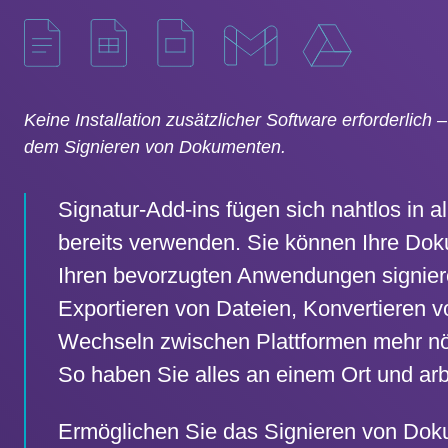
Keine Installation zusätzlicher Software erforderlich 
dem Signieren von Dokumenten.
Signatur-Add-ins fügen sich nahtlos in al
bereits verwenden. Sie können Ihre Doku
Ihren bevorzugten Anwendungen signiere
Exportieren von Dateien, Konvertieren 
Wechseln zwischen Plattformen mehr nö
So haben Sie alles an einem Ort und arb
Ermöglichen Sie das Signieren von Dok