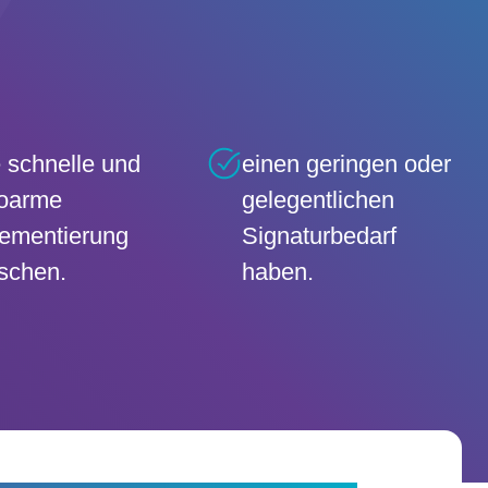
 schnelle und
einen geringen oder
koarme
gelegentlichen
ementierung
Signaturbedarf
schen.
haben.