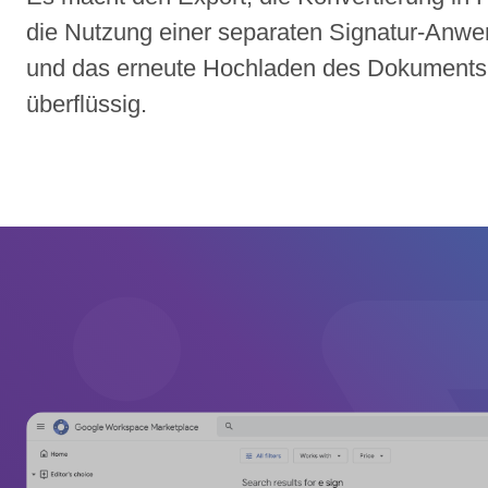
die Nutzung einer separaten Signatur-Anw
und das erneute Hochladen des Dokuments
überflüssig.