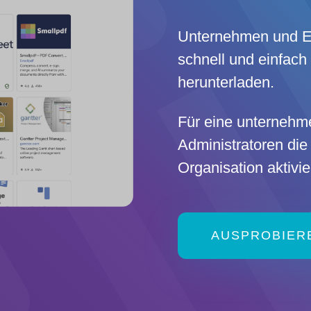
Unternehmen und Ei
schnell und einfac
herunterladen.
Für eine unternehm
Administratoren die
Organisation aktivie
AUSPROBIER