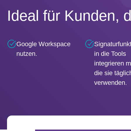
Ideal für Kunden, d
Google Workspace
Signaturfunk
nutzen.
in die Tools
integrieren 
die sie täglic
verwenden.