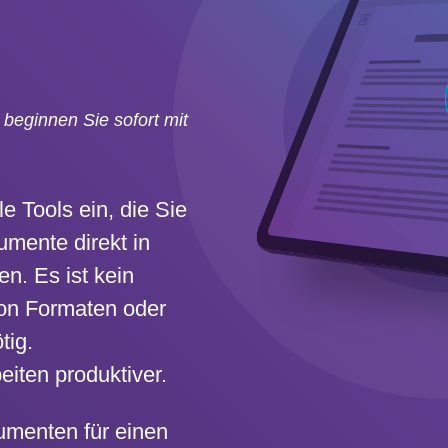
– beginnen Sie sofort mit
le Tools ein, die Sie
mente direkt in
n. Es ist kein
von Formaten oder
tig.
eiten produktiver.
umenten für einen