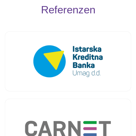
Referenzen