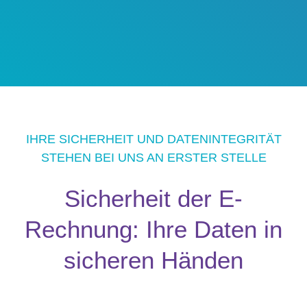
IHRE SICHERHEIT UND DATENINTEGRITÄT
STEHEN BEI UNS AN ERSTER STELLE
Sicherheit der E-
Rechnung: Ihre Daten in
sicheren Händen