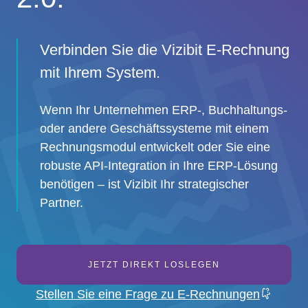
Verbinden Sie die Vizibit E-Rechnung
mit Ihrem System.
Wenn Ihr Unternehmen ERP-, Buchhaltungs-
oder andere Geschäftssysteme mit einem
Rechnungsmodul entwickelt oder Sie eine
robuste API-Integration in Ihre ERP-Lösung
benötigen – ist Vizibit Ihr strategischer
Partner.
JETZT DIREKT LOSLEGEN
Stellen Sie eine Frage zu E-Rechnungen