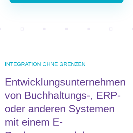
INTEGRATION OHNE GRENZEN
Entwicklungsunternehmen
von Buchhaltungs-, ERP-
oder anderen Systemen
mit einem E-