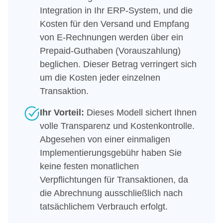
Integration in Ihr ERP-System, und die
Kosten für den Versand und Empfang
von E-Rechnungen werden über ein
Prepaid-Guthaben (Vorauszahlung)
beglichen. Dieser Betrag verringert sich
um die Kosten jeder einzelnen
Transaktion.
Ihr Vorteil:
Dieses Modell sichert Ihnen
volle Transparenz und Kostenkontrolle.
Abgesehen von einer einmaligen
Implementierungsgebühr haben Sie
keine festen monatlichen
Verpflichtungen für Transaktionen, da
die Abrechnung ausschließlich nach
tatsächlichem Verbrauch erfolgt.