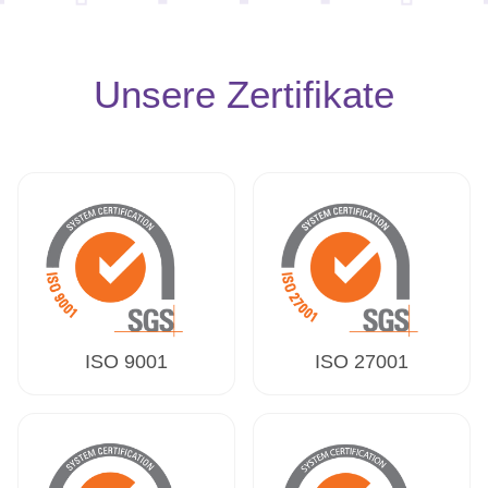
Unsere Zertifikate
ISO 9001
ISO 27001