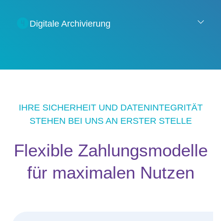
Digitale Archivierung
IHRE SICHERHEIT UND DATENINTEGRITÄT
STEHEN BEI UNS AN ERSTER STELLE
Flexible Zahlungsmodelle
für maximalen Nutzen