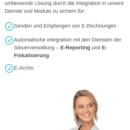
umfassende Lösung durch die Integration in unsere
Dienste und Module zu sichern für:
Senden und Empfangen von E-Rechnungen
Automatische Integration mit den Diensten der
Steuerverwaltung –
E-Reporting
und
E-
Fiskalisierung
E-Archiv