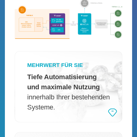
MEHRWERT FÜR SIE
Tiefe Automatisierung
und maximale Nutzung
innerhalb Ihrer bestehenden
Systeme.