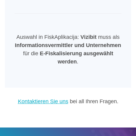
Auswahl in FiskAplikacija:
Vizibit
muss als
Informationsvermittler und Unternehmen
für die
E-Fiskalisierung ausgewählt
werden
.
Kontaktieren Sie uns
bei all Ihren Fragen.