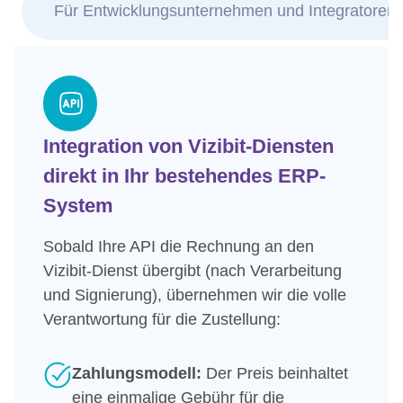
Für Entwicklungsunternehmen und Integratoren
Integration von Vizibit-Diensten
direkt in Ihr bestehendes ERP-
System
Sobald Ihre API die Rechnung an den
Vizibit-Dienst übergibt (nach Verarbeitung
und Signierung), übernehmen wir die volle
Verantwortung für die Zustellung:
Zahlungsmodell:
Der Preis beinhaltet
eine einmalige Gebühr für die