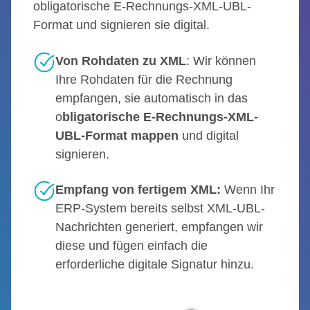
obligatorische E-Rechnungs-XML-UBL-
Format und signieren sie digital.
Von Rohdaten zu XML
: Wir können
Ihre Rohdaten für die Rechnung
empfangen, sie automatisch in das
o
bligatorische E-Rechnungs-XML-
UBL-Format mappen
und digital
signieren.
Empfang von fertigem XML:
Wenn Ihr
ERP-System bereits selbst XML-UBL-
Nachrichten generiert, empfangen wir
diese und fügen einfach die
erforderliche digitale Signatur hinzu.