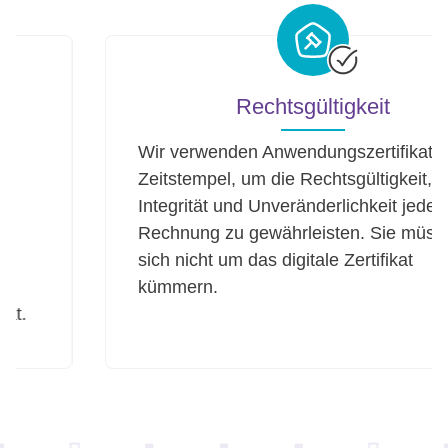
Rechtsgültigkeit
Wir verwenden Anwendungszertifikate und
Zeitstempel, um die Rechtsgültigkeit,
Integrität und Unveränderlichkeit jeder E-
Rechnung zu gewährleisten. Sie müssen
sich nicht um das digitale Zertifikat
kümmern.