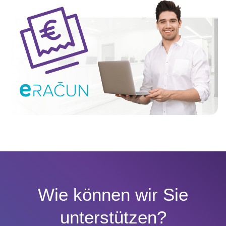
Wie können wir Sie
unterstützen?