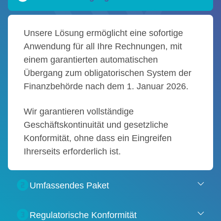
Unsere Lösung ermöglicht eine sofortige
Anwendung für all Ihre Rechnungen, mit
einem garantierten automatischen
Übergang zum obligatorischen System der
Finanzbehörde nach dem 1. Januar 2026.
Wir garantieren vollständige
Geschäftskontinuität und gesetzliche
Konformität, ohne dass ein Eingreifen
Ihrerseits erforderlich ist.
Umfassendes Paket
Regulatorische Konformität