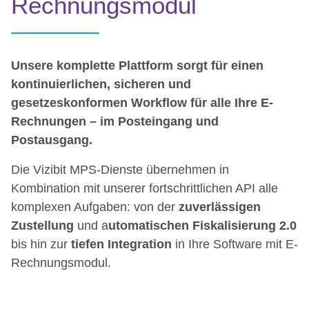
Rechnungsmodul
Unsere komplette Plattform sorgt für einen
kontinuierlichen, sicheren und
gesetzeskonformen Workflow für alle Ihre E-
Rechnungen – im Posteingang und
Postausgang.
Die Vizibit MPS-Dienste übernehmen in
Kombination mit unserer fortschrittlichen API alle
komplexen Aufgaben: von der
zuverlässigen
Zustellung
und a
utomatischen Fiskalisierung 2.0
bis hin zur
tiefen Integration
in Ihre Software mit E-
Rechnungsmodul.