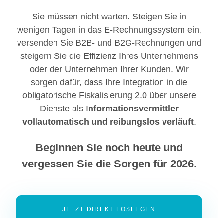
Sie müssen nicht warten. Steigen Sie in
wenigen Tagen in das E-Rechnungssystem ein,
versenden Sie B2B- und B2G-Rechnungen und
steigern Sie die Effizienz Ihres Unternehmens
oder der Unternehmen Ihrer Kunden. Wir
sorgen dafür, dass Ihre Integration in die
obligatorische Fiskalisierung 2.0 über unsere
Dienste als I
nformationsvermittler
vollautomatisch und reibungslos verläuft
.
Beginnen Sie noch heute und
vergessen Sie die Sorgen für 2026.
JETZT DIREKT LOSLEGEN