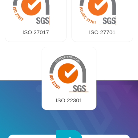
ISO 27017
ISO 27701
ISO 22301