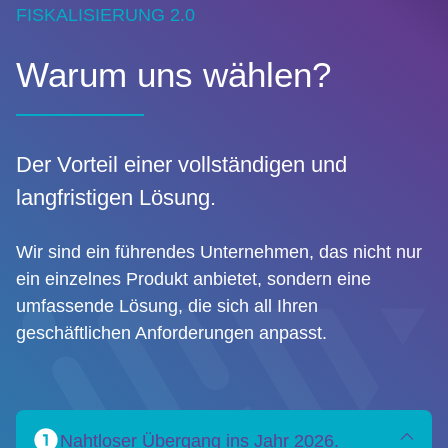
FISKALISIERUNG 2.0
Warum uns wählen?
Der Vorteil einer vollständigen und
langfristigen Lösung.
Wir sind ein führendes Unternehmen, das nicht nur
ein einzelnes Produkt anbietet, sondern eine
umfassende Lösung, die sich all Ihren
geschäftlichen Anforderungen anpasst.
Nahtloser Übergang ins Jahr 2026.