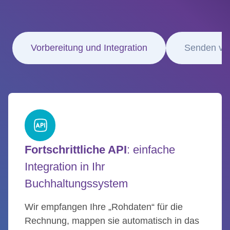
Vorbereitung und Integration
Senden vo
Fortschrittliche API
: einfache
Integration in Ihr
Buchhaltungssystem
Wir empfangen Ihre „Rohdaten“ für die
Rechnung, mappen sie automatisch in das