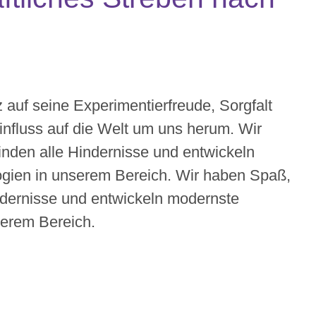
z auf seine Experimentierfreude, Sorgfalt
influss auf die Welt um uns herum. Wir
nden alle Hindernisse und entwickeln
gien in unserem Bereich. Wir haben Spaß,
ndernisse und entwickeln modernste
serem Bereich.