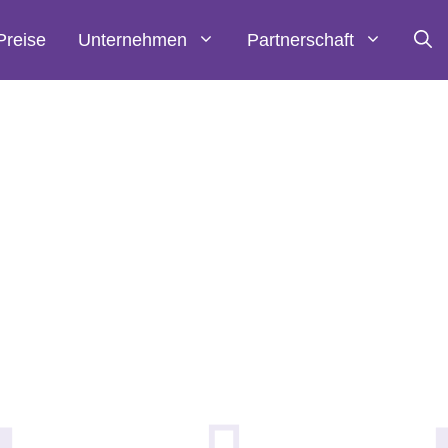
Preise
Unternehmen
Partnerschaft