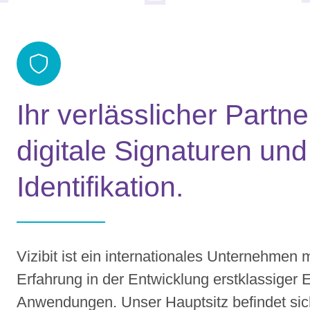
Ihr verlässlicher Partne
digitale Signaturen und
Identifikation.
Vizibit ist ein internationales Unternehmen 
Erfahrung in der Entwicklung erstklassiger E
Anwendungen. Unser Hauptsitz befindet sic