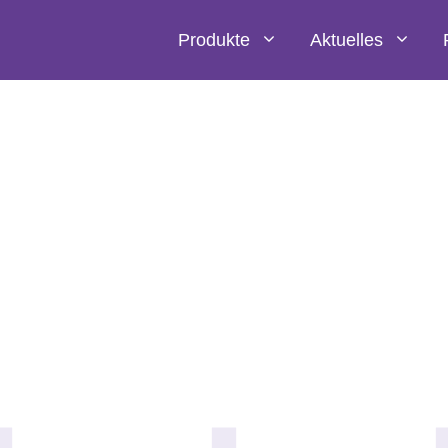
Produkte
Aktuelles