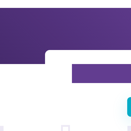
Möchten 