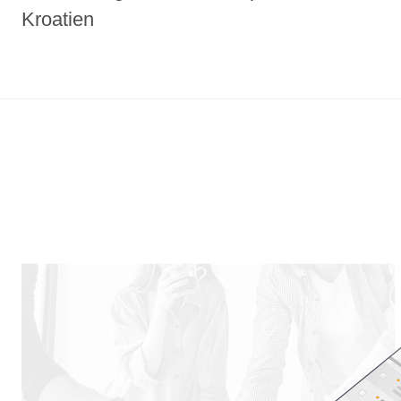
Kroatien